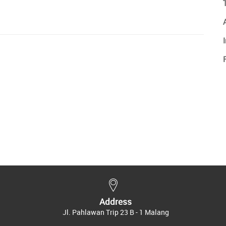
Address
Jl. Pahlawan Trip 23 B - 1 Malang