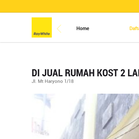
Home
Daft
DI JUAL RUMAH KOST 2 L
Jl. Mt Haryono 1/18